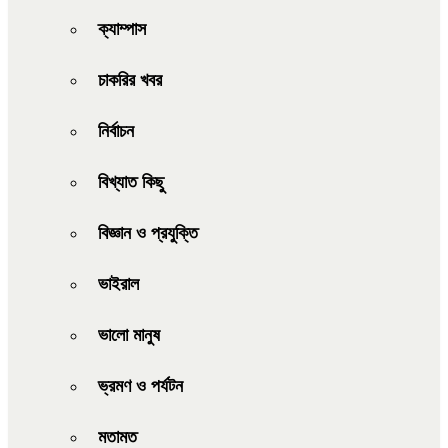
ক্যাম্পাস
চাকরির খবর
নির্বাচন
বিখ্যাত কিছু
বিজ্ঞান ও প্রযুক্তি
ভাইরাল
ভালো মানুষ
ভ্রমণ ও পর্যটন
মতামত