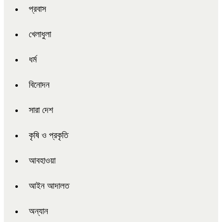
প্রবাস
খেলাধুলা
ধর্ম
বিনোদন
সারা দেশ
কৃষি ও প্রকৃতি
আবহাওয়া
আইন আদালত
অন্যান