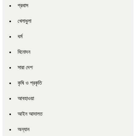
প্রবাস
খেলাধুলা
ধর্ম
বিনোদন
সারা দেশ
কৃষি ও প্রকৃতি
আবহাওয়া
আইন আদালত
অন্যান