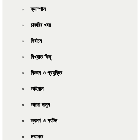
ক্যাম্পাস
চাকরির খবর
নির্বাচন
বিখ্যাত কিছু
বিজ্ঞান ও প্রযুক্তি
ভাইরাল
ভালো মানুষ
ভ্রমণ ও পর্যটন
মতামত