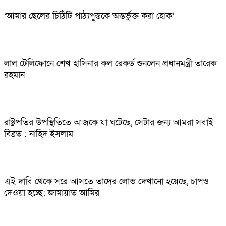
‘আমার ছেলের চিঠিটি পাঠ্যপুস্তকে অন্তর্ভুক্ত করা হোক’
লাল টেলিফোনে শেখ হাসিনার কল রেকর্ড শুনলেন প্রধানমন্ত্রী তারেক
রহমান
রাষ্ট্রপতির উপস্থিতিতে আজকে যা ঘটেছে, সেটার জন্য আমরা সবাই
বিব্রত : নাহিদ ইসলাম
এই দাবি থেকে সরে আসতে তাদের লোভ দেখানো হয়েছে, চাপও
দেওয়া হচ্ছে: জামায়াত আমির