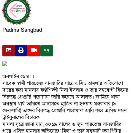
Padma Sangbad
৭৭
অনলাইন ডেস্ক।।
সাবেক স্বামী পারভেজ সানজারির গায়ে এসিড হামলার অভিযোগে
দায়ের করা মামলায় কণ্ঠশিল্পী মিলা ইসলাম ও তার সহযোগী কিমের
বিরুদ্ধে গ্রেপ্তারি পরোয়ানা জারি করেছে আদালত। জামিনে থাকা
অবস্থায় ধার্য তারিখে আদালতে হাজির না হওয়ায় মঙ্গলবার (৯
ফেব্রুয়ারি) তাদের বিরুদ্ধে গ্রেপ্তারি পরোয়ানা জারি করে এসিড দমন
ট্রাইবুনালের বিচারক।
মামলা সুত্রে জানা যায়, ২০১৯ সালের ৬ জুন পারভেজ সানজারির
গায়ে এসিড হামলার অভিযোগে মিলা ও তার সহকারী জন পিটার