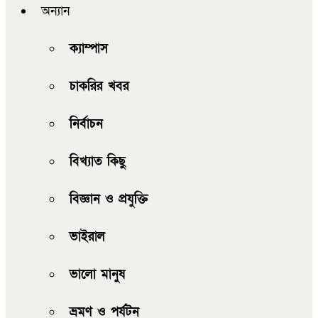
অন্যান
ক্যাম্পাস
চাকরির খবর
নির্বাচন
বিখ্যাত কিছু
বিজ্ঞান ও প্রযুক্তি
ভাইরাল
ভালো মানুষ
ভ্রমণ ও পর্যটন