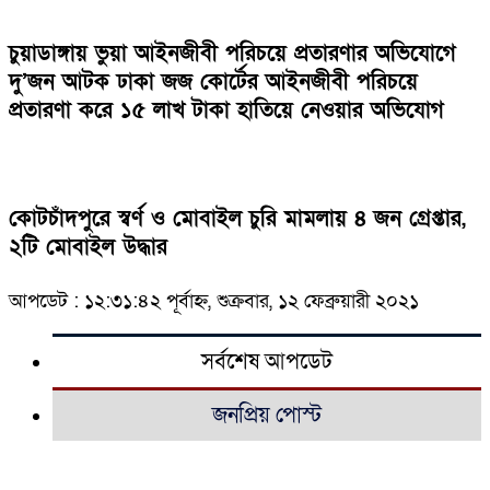
চুয়াডাঙ্গায় ভুয়া আইনজীবী পরিচয়ে প্রতারণার অভিযোগে
দু’জন আটক ঢাকা জজ কোর্টের আইনজীবী পরিচয়ে
প্রতারণা করে ১৫ লাখ টাকা হাতিয়ে নেওয়ার অভিযোগ
কোটচাঁদপুরে স্বর্ণ ও মোবাইল চুরি মামলায় ৪ জন গ্রেপ্তার,
২টি মোবাইল উদ্ধার
আপডেট : ১২:৩১:৪২ পূর্বাহ্ন, শুক্রবার, ১২ ফেব্রুয়ারী ২০২১
সর্বশেষ আপডেট
জনপ্রিয় পোস্ট