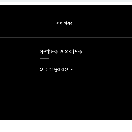
সব খবর
সম্পাদক ও প্রকাশক
মো: আব্দুর রহমান