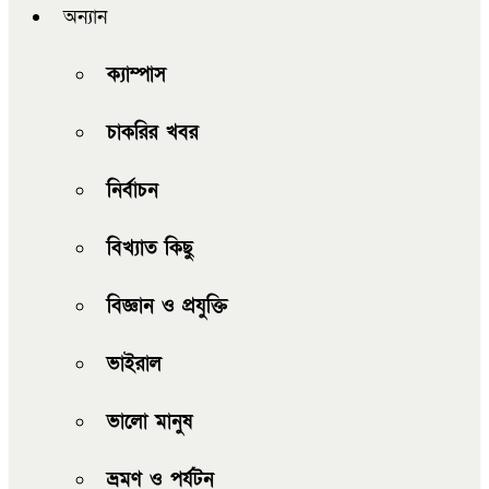
অন্যান
ক্যাম্পাস
চাকরির খবর
নির্বাচন
বিখ্যাত কিছু
বিজ্ঞান ও প্রযুক্তি
ভাইরাল
ভালো মানুষ
ভ্রমণ ও পর্যটন