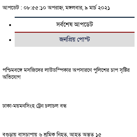
আপডেট : ০৮:৫৫:১০ অপরাহ্ন, মঙ্গলবার, ৯ মার্চ ২০২১
সর্বশেষ আপডেট
জনপ্রিয় পোস্ট
পশ্চিমবঙ্গে মসজিদের লাউডস্পিকার অপসারণে পুলিশের চাপ সৃষ্টির
অভিযোগ
ঢাকা-ময়মনসিংহ ট্রেন চলাচল বন্ধ
বগুড়ায় বাসচাপায় ৬ শ্রমিক নিহত, আহত অন্তত ১৫