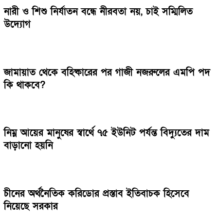
নারী ও শিশু নির্যাতন বন্ধে নীরবতা নয়, চাই সম্মিলিত
উদ্যোগ
জামায়াত থেকে বহিষ্কারের পর গাজী নজরুলের এমপি পদ
কি থাকবে?
নিম্ন আয়ের মানুষের স্বার্থে ৭৫ ইউনিট পর্যন্ত বিদ্যুতের দাম
বাড়ানো হয়নি
চীনের অর্থনৈতিক করিডোর প্রস্তাব ইতিবাচক হিসেবে
নিয়েছে সরকার