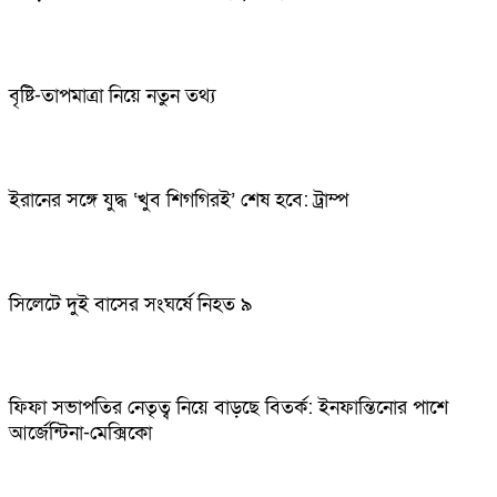
বৃষ্টি-তাপমাত্রা নিয়ে নতুন তথ্য
ইরানের সঙ্গে যুদ্ধ ‘খুব শিগগিরই’ শেষ হবে: ট্রাম্প
সিলেটে দুই বাসের সংঘর্ষে নিহত ৯
ফিফা সভাপতির নেতৃত্ব নিয়ে বাড়ছে বিতর্ক: ইনফান্তিনোর পাশে
আর্জেন্টিনা-মেক্সিকো