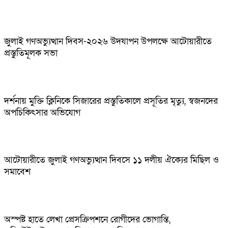
জুলাই গণঅভ্যুত্থান দিবস-২০২৬ উদযাপন উপলক্ষে আটোয়ারীতে
প্রস্তুতিমূলক সভা
দর্শনায় মুক্তি ক্লিনিকে সিজারের প্রস্তুতিকালে প্রসূতির মৃত্যু, স্বজনদের
অপচিকিৎসার অভিযোগ
আটোয়ারীতে জুলাই গণঅভ্যুত্থান দিবসে ১১ দলীয় ঐক্যের মিছিল ও
সমাবেশ
অস্পষ্ট হাতে লেখা প্রেসক্রিপশনে রোগীদের ভোগান্তি,