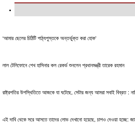
‘আমার ছেলের চিঠিটি পাঠ্যপুস্তকে অন্তর্ভুক্ত করা হোক’
লাল টেলিফোনে শেখ হাসিনার কল রেকর্ড শুনলেন প্রধানমন্ত্রী তারেক রহমান
রাষ্ট্রপতির উপস্থিতিতে আজকে যা ঘটেছে, সেটার জন্য আমরা সবাই বিব্রত : ন
এই দাবি থেকে সরে আসতে তাদের লোভ দেখানো হয়েছে, চাপও দেওয়া হচ্ছে: জ