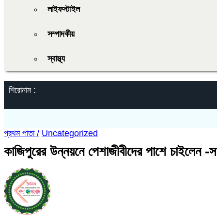
লাইফস্টাইল
সম্পাদকীয়
স্বাস্থ্য
শিরোনাম :
প্রথম পাতা /
Uncategorized
কাজিপুরের উন্নয়নে পেশাজীবীদের পাশে চাইলেন 