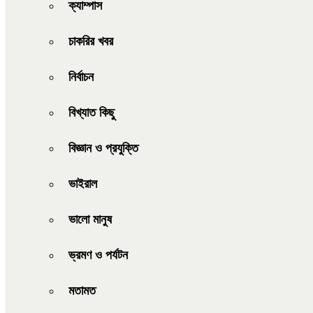
ক্যাম্পাস
চাকরির খবর
নির্বাচন
বিখ্যাত কিছু
বিজ্ঞান ও প্রযুক্তি
ভাইরাল
ভালো মানুষ
ভ্রমণ ও পর্যটন
মতামত