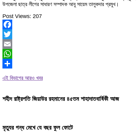
উপজেলা ছাত্র লীগের সাধারণ সম্পাদক আবু সায়েম তালুকদার প্রমুখ।
Post Views:
207
Facebook
Twitter
Email
WhatsApp
Share
এই বিভাগের আরও খবর
শহীদ রাষ্ট্রপতি জিয়াউর রহমানের ৪৫তম শাহাদাতবার্ষিকী আজ
মৃত্যুর গন্ধ মেখে যে বছর ফুল ফোটে