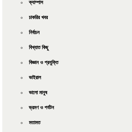
ক্যাম্পাস
চাকরির খবর
নির্বাচন
বিখ্যাত কিছু
বিজ্ঞান ও প্রযুক্তি
ভাইরাল
ভালো মানুষ
ভ্রমণ ও পর্যটন
মতামত