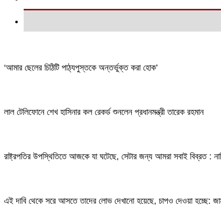
‘আমার ছেলের চিঠিটি পাঠ্যপুস্তকে অন্তর্ভুক্ত করা হোক’
লাল টেলিফোনে শেখ হাসিনার কল রেকর্ড শুনলেন প্রধানমন্ত্রী তারেক রহমান
রাষ্ট্রপতির উপস্থিতিতে আজকে যা ঘটেছে, সেটার জন্য আমরা সবাই বিব্রত : ন
এই দাবি থেকে সরে আসতে তাদের লোভ দেখানো হয়েছে, চাপও দেওয়া হচ্ছে: জ