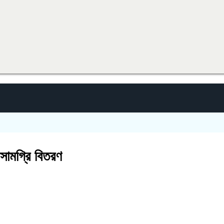
সামগ্রি বিতরণ