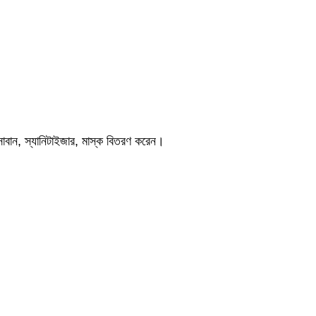
সাবান, স্যানিটাইজার, মাস্ক বিতরণ করেন।