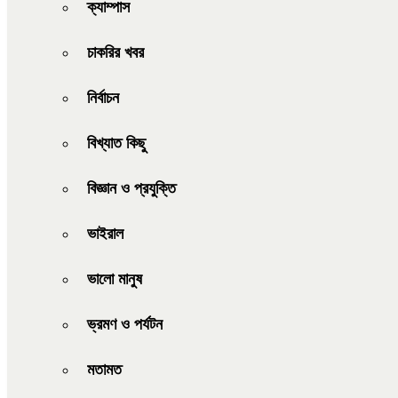
ক্যাম্পাস
চাকরির খবর
নির্বাচন
বিখ্যাত কিছু
বিজ্ঞান ও প্রযুক্তি
ভাইরাল
ভালো মানুষ
ভ্রমণ ও পর্যটন
মতামত