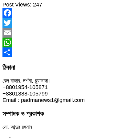
Post Views:
247
Facebook
Twitter
Email
WhatsApp
Share
ঠিকানা
রেল বাজার, দর্শনা, চুয়াডাঙ্গা।
+8801954-105871
+8801888-105799
Email : padmanews1@gmail.com
সম্পাদক ও প্রকাশক
মো: আব্দুর রহমান