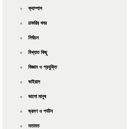
ক্যাম্পাস
চাকরির খবর
নির্বাচন
বিখ্যাত কিছু
বিজ্ঞান ও প্রযুক্তি
ভাইরাল
ভালো মানুষ
ভ্রমণ ও পর্যটন
মতামত