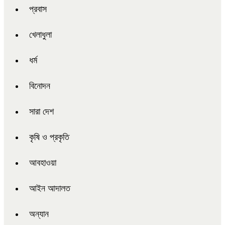
প্রবাস
খেলাধুলা
ধর্ম
বিনোদন
সারা দেশ
কৃষি ও প্রকৃতি
আবহাওয়া
আইন আদালত
অন্যান