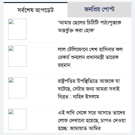
জনপ্রিয় পোস্ট
সর্বশেষ আপডেট
‘আমার ছেলের চিঠিটি পাঠ্যপুস্তকে
অন্তর্ভুক্ত করা হোক’
লাল টেলিফোনে শেখ হাসিনার কল
রেকর্ড শুনলেন প্রধানমন্ত্রী তারেক
রহমান
রাষ্ট্রপতির উপস্থিতিতে আজকে যা
ঘটেছে, সেটার জন্য আমরা সবাই
বিব্রত : নাহিদ ইসলাম
এই দাবি থেকে সরে আসতে তাদের
লোভ দেখানো হয়েছে, চাপও দেওয়া
হচ্ছে: জামায়াত আমির