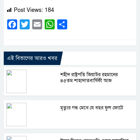
Post Views:
184
Facebook
Twitter
Email
WhatsApp
Share
এই বিভাগের আরও খবর
শহীদ রাষ্ট্রপতি জিয়াউর রহমানের
৪৫তম শাহাদাতবার্ষিকী আজ
মৃত্যুর গন্ধ মেখে যে বছর ফুল ফোটে