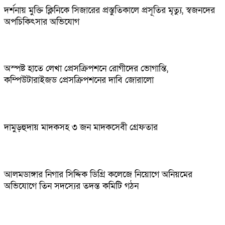
দর্শনায় মুক্তি ক্লিনিকে সিজারের প্রস্তুতিকালে প্রসূতির মৃত্যু, স্বজনদের
অপচিকিৎসার অভিযোগ
অস্পষ্ট হাতে লেখা প্রেসক্রিপশনে রোগীদের ভোগান্তি,
কম্পিউটারাইজড প্রেসক্রিপশনের দাবি জোরালো
দামুড়হুদায় মাদকসহ ৩ জন মাদকসেবী গ্রেফতার
আলমডাঙ্গার নিগার সিদ্দিক ডিগ্রি কলেজে নিয়োগে অনিয়মের
অভিযোগে তিন সদস্যের তদন্ত কমিটি গঠন