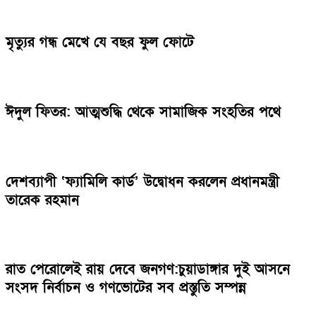
মৃত্যুর গন্ধ মেখে যে বছর ফুল ফোটে
ঈদুল ফিতর: আত্মশুদ্ধি থেকে সামাজিক সংহতির পথে
দেশব্যাপী ‘ফ্যামিলি কার্ড’ উদ্বোধন করলেন প্রধানমন্ত্রী
তারেক রহমান
রাত পেরোলেই রায় দেবে জনগণ:চুয়াডাঙ্গার দুই আসনে
সংসদ নির্বাচন ও গণভোটের সব প্রস্তুতি সম্পন্ন