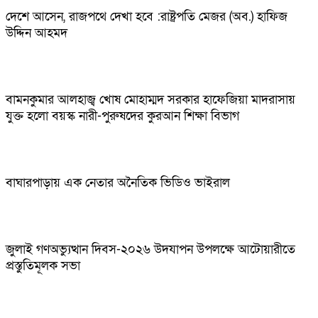
দেশে আসেন, রাজপথে দেখা হবে :রাষ্ট্রপতি মেজর (অব.) হাফিজ
উদ্দিন আহমদ
বামনকুমার আলহাজ্ব খোষ মোহাম্মদ সরকার হাফেজিয়া মাদরাসায়
যুক্ত হলো বয়স্ক নারী-পুরুষদের কুরআন শিক্ষা বিভাগ
বাঘারপাড়ায় এক নেতার অনৈতিক ভিডিও ভাইরাল
জুলাই গণঅভ্যুত্থান দিবস-২০২৬ উদযাপন উপলক্ষে আটোয়ারীতে
প্রস্তুতিমূলক সভা