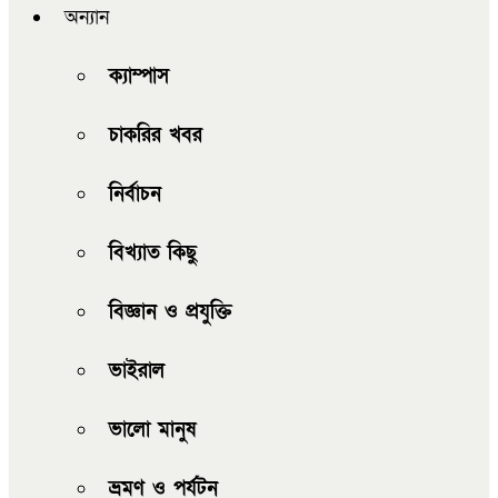
অন্যান
ক্যাম্পাস
চাকরির খবর
নির্বাচন
বিখ্যাত কিছু
বিজ্ঞান ও প্রযুক্তি
ভাইরাল
ভালো মানুষ
ভ্রমণ ও পর্যটন