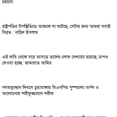
রহমান
রাষ্ট্রপতির উপস্থিতিতে আজকে যা ঘটেছে, সেটার জন্য আমরা সবাই
বিব্রত : নাহিদ ইসলাম
এই দাবি থেকে সরে আসতে তাদের লোভ দেখানো হয়েছে, চাপও
দেওয়া হচ্ছে: জামায়াত আমির
গণঅভ্যুত্থান দিবসে চুয়াডাঙ্গায় বিএনপির পুষ্পমাল্য অর্পণ ও
আলোচনায় শরীফুজ্জামান শরীফ