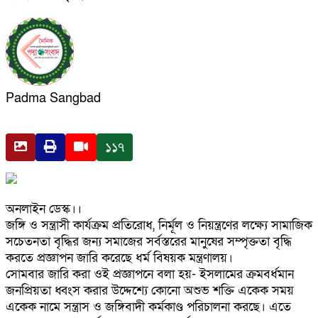
Padma Sangbad
১১৭
অনলাইন ডেস্ক।।
জঙ্গি ও সন্ত্রাসী কার্যক্রম প্রতিরোধ, নির্মূল ও নিয়ন্ত্রণের লক্ষ্যে সামাজিক
সচেতনতা বৃদ্ধির জন্য সমাজের সর্বস্তরের মানুষের সম্পৃক্ততা বৃদ্ধি
করতে প্রজ্ঞাপন জারি করেছে ধর্ম বিষয়ক মন্ত্রণালয়।
সোমবার জারি করা ওই প্রজ্ঞাপনে বলা হয়- ইসলামের ক্রমবর্ধমান
জনপ্রিয়তা ধ্বংস করার উদ্দেশ্যে কোনো অশুভ শক্তি একেক সময়
একেক নামে সন্ত্রাস ও জঙ্গিবাদী কর্মকাণ্ড পরিচালনা করছে। এতে