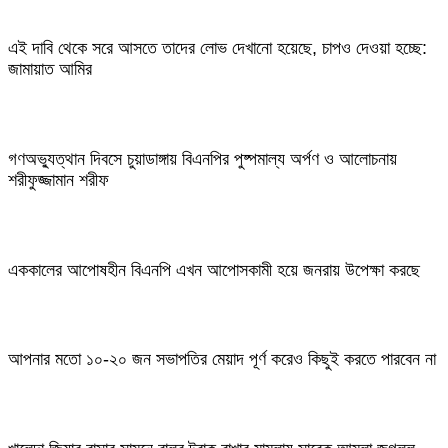
এই দাবি থেকে সরে আসতে তাদের লোভ দেখানো হয়েছে, চাপও দেওয়া হচ্ছে:
জামায়াত আমির
গণঅভ্যুত্থান দিবসে চুয়াডাঙ্গায় বিএনপির পুষ্পমাল্য অর্পণ ও আলোচনায়
শরীফুজ্জামান শরীফ
এককালের আপোষহীন বিএনপি এখন আপোসকামী হয়ে জনরায় উপেক্ষা করছে
আপনার মতো ১০-২০ জন সভাপতির মেয়াদ পূর্ণ করেও কিছুই করতে পারবেন না