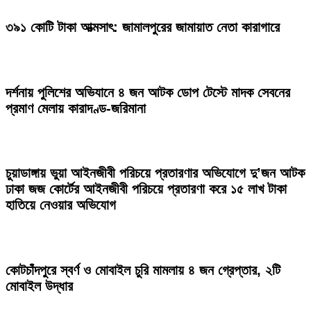
৩৯১ কোটি টাকা আত্মসাৎ: জামালপুরের জামায়াত নেতা কারাগারে
দর্শনায় পুলিশের অভিযানে ৪ জন আটক ডোপ টেস্টে মাদক সেবনের
প্রমাণ মেলায় কারাদণ্ড-জরিমানা
চুয়াডাঙ্গায় ভুয়া আইনজীবী পরিচয়ে প্রতারণার অভিযোগে দু’জন আটক
ঢাকা জজ কোর্টের আইনজীবী পরিচয়ে প্রতারণা করে ১৫ লাখ টাকা
হাতিয়ে নেওয়ার অভিযোগ
কোটচাঁদপুরে স্বর্ণ ও মোবাইল চুরি মামলায় ৪ জন গ্রেপ্তার, ২টি
মোবাইল উদ্ধার