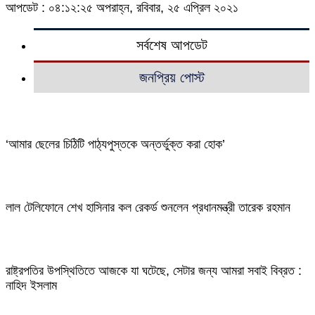
আপডেট : ০৪:১২:২৫ অপরাহ্ন, রবিবার, ২৫ এপ্রিল ২০২১
সর্বশেষ আপডেট
জনপ্রিয় পোস্ট
‘আমার ছেলের চিঠিটি পাঠ্যপুস্তকে অন্তর্ভুক্ত করা হোক’
লাল টেলিফোনে শেখ হাসিনার কল রেকর্ড শুনলেন প্রধানমন্ত্রী তারেক রহমান
রাষ্ট্রপতির উপস্থিতিতে আজকে যা ঘটেছে, সেটার জন্য আমরা সবাই বিব্রত :
নাহিদ ইসলাম