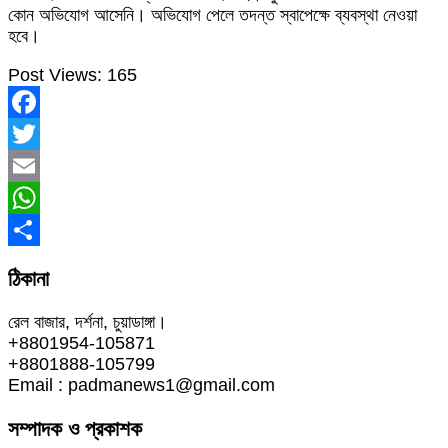
কোন অভিযোগ আসেনি। অভিযোগ পেলে তদন্ত স্বাপেক্ষে ব্যবস্থা নেওয়া
হবে।
Post Views:
165
Facebook
Twitter
Email
WhatsApp
Share
ঠিকানা
রেল বাজার, দর্শনা, চুয়াডাঙ্গা।
+8801954-105871
+8801888-105799
Email : padmanews1@gmail.com
সম্পাদক ও প্রকাশক