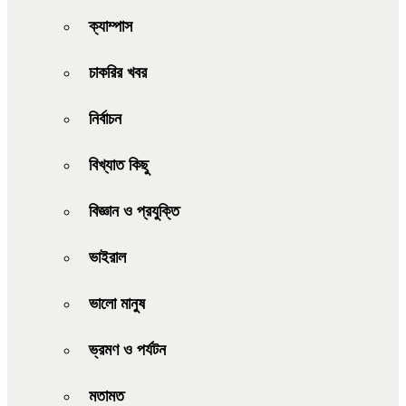
ক্যাম্পাস
চাকরির খবর
নির্বাচন
বিখ্যাত কিছু
বিজ্ঞান ও প্রযুক্তি
ভাইরাল
ভালো মানুষ
ভ্রমণ ও পর্যটন
মতামত