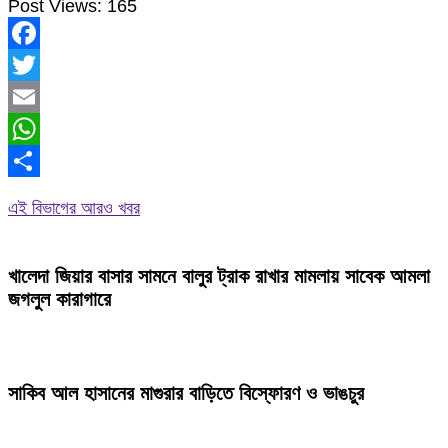
Post Views:
165
Facebook
Twitter
Email
WhatsApp
Share
এই বিভাগের আরও খবর
খালেদা জিয়ার বাসার সামনে বালুর ট্রাক রাখার মামলায় সাবেক আমলা
জগলুল কারাগারে
সাকিব আল হাসানের মাগুরার বাড়িতে বিস্ফোরণ ও ভাঙচুর