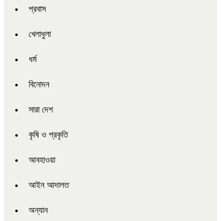
প্রবাস
খেলাধুলা
ধর্ম
বিনোদন
সারা দেশ
কৃষি ও প্রকৃতি
আবহাওয়া
আইন আদালত
অন্যান