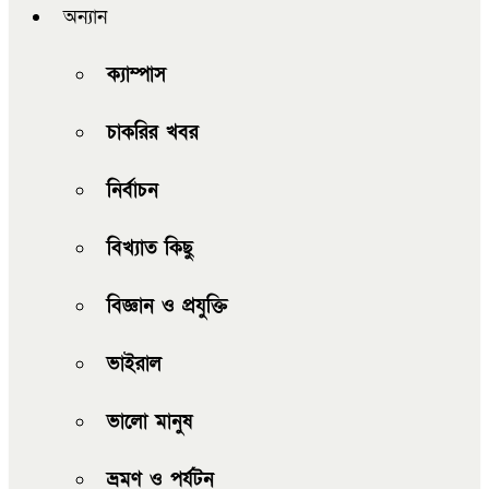
অন্যান
ক্যাম্পাস
চাকরির খবর
নির্বাচন
বিখ্যাত কিছু
বিজ্ঞান ও প্রযুক্তি
ভাইরাল
ভালো মানুষ
ভ্রমণ ও পর্যটন