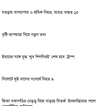
বগুড়ায় বাসচাপায় ৬ শ্রমিক নিহত, আহত অন্তত ১৫
বৃষ্টি-তাপমাত্রা নিয়ে নতুন তথ্য
ইরানের সঙ্গে যুদ্ধ ‘খুব শিগগিরই’ শেষ হবে: ট্রাম্প
সিলেটে দুই বাসের সংঘর্ষে নিহত ৯
ফিফা সভাপতির নেতৃত্ব নিয়ে বাড়ছে বিতর্ক: ইনফান্তিনোর পাশে