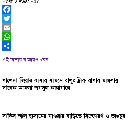
Post Views:
247
Facebook
Twitter
Email
WhatsApp
Share
এই বিভাগের আরও খবর
খালেদা জিয়ার বাসার সামনে বালুর ট্রাক রাখার মামলায়
সাবেক আমলা জগলুল কারাগারে
সাকিব আল হাসানের মাগুরার বাড়িতে বিস্ফোরণ ও ভাঙচুর