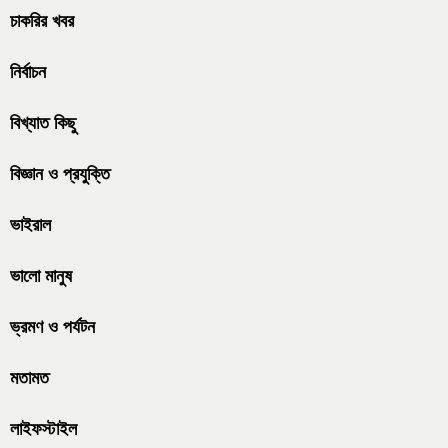
চাকরির খবর
নির্বাচন
বিখ্যাত কিছু
বিজ্ঞান ও প্রযুক্তি
ভাইরাল
ভালো মানুষ
ভ্রমণ ও পর্যটন
মতামত
লাইফস্টাইল