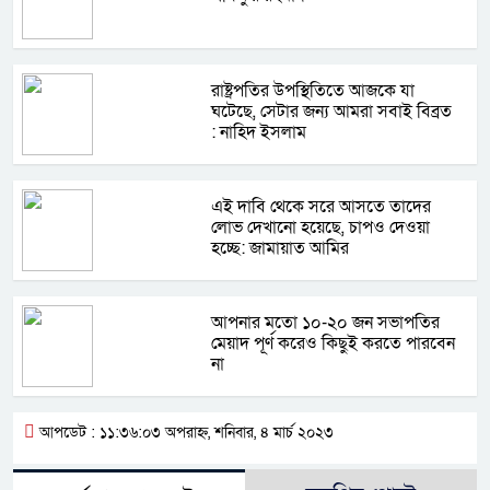
রাষ্ট্রপতির উপস্থিতিতে আজকে যা
ঘটেছে, সেটার জন্য আমরা সবাই বিব্রত
: নাহিদ ইসলাম
এই দাবি থেকে সরে আসতে তাদের
লোভ দেখানো হয়েছে, চাপও দেওয়া
হচ্ছে: জামায়াত আমির
আপনার মতো ১০-২০ জন সভাপতির
মেয়াদ পূর্ণ করেও কিছুই করতে পারবেন
না
আপডেট : ১১:৩৬:০৩ অপরাহ্ন, শনিবার, ৪ মার্চ ২০২৩