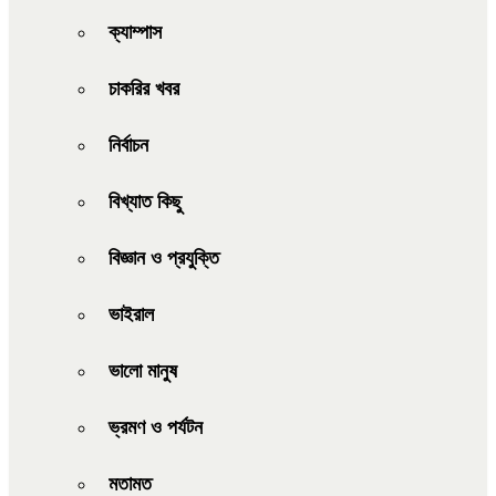
ক্যাম্পাস
চাকরির খবর
নির্বাচন
বিখ্যাত কিছু
বিজ্ঞান ও প্রযুক্তি
ভাইরাল
ভালো মানুষ
ভ্রমণ ও পর্যটন
মতামত