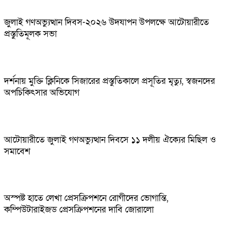
জুলাই গণঅভ্যুত্থান দিবস-২০২৬ উদযাপন উপলক্ষে আটোয়ারীতে
প্রস্তুতিমূলক সভা
দর্শনায় মুক্তি ক্লিনিকে সিজারের প্রস্তুতিকালে প্রসূতির মৃত্যু, স্বজনদের
অপচিকিৎসার অভিযোগ
আটোয়ারীতে জুলাই গণঅভ্যুত্থান দিবসে ১১ দলীয় ঐক্যের মিছিল ও
সমাবেশ
অস্পষ্ট হাতে লেখা প্রেসক্রিপশনে রোগীদের ভোগান্তি,
কম্পিউটারাইজড প্রেসক্রিপশনের দাবি জোরালো