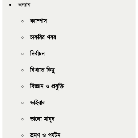
অন্যান
ক্যাম্পাস
চাকরির খবর
নির্বাচন
বিখ্যাত কিছু
বিজ্ঞান ও প্রযুক্তি
ভাইরাল
ভালো মানুষ
ভ্রমণ ও পর্যটন