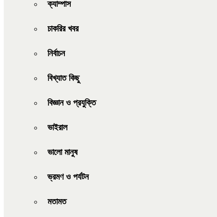
ক্যাম্পাস
চাকরির খবর
নির্বাচন
বিখ্যাত কিছু
বিজ্ঞান ও প্রযুক্তি
ভাইরাল
ভালো মানুষ
ভ্রমণ ও পর্যটন
মতামত