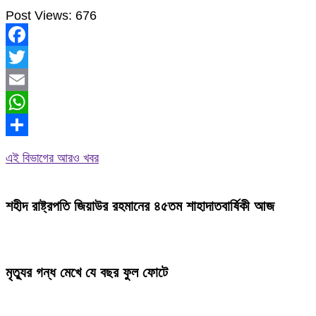
Post Views:
676
Facebook
Twitter
Email
WhatsApp
Share
এই বিভাগের আরও খবর
শহীদ রাষ্ট্রপতি জিয়াউর রহমানের ৪৫তম শাহাদাতবার্ষিকী আজ
মৃত্যুর গন্ধ মেখে যে বছর ফুল ফোটে