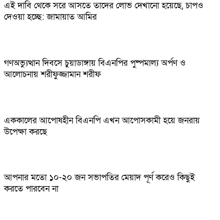
এই দাবি থেকে সরে আসতে তাদের লোভ দেখানো হয়েছে, চাপও
দেওয়া হচ্ছে: জামায়াত আমির
গণঅভ্যুত্থান দিবসে চুয়াডাঙ্গায় বিএনপির পুষ্পমাল্য অর্পণ ও
আলোচনায় শরীফুজ্জামান শরীফ
এককালের আপোষহীন বিএনপি এখন আপোসকামী হয়ে জনরায়
উপেক্ষা করছে
আপনার মতো ১০-২০ জন সভাপতির মেয়াদ পূর্ণ করেও কিছুই
করতে পারবেন না