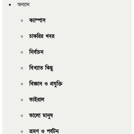
অন্যান
ক্যাম্পাস
চাকরির খবর
নির্বাচন
বিখ্যাত কিছু
বিজ্ঞান ও প্রযুক্তি
ভাইরাল
ভালো মানুষ
ভ্রমণ ও পর্যটন