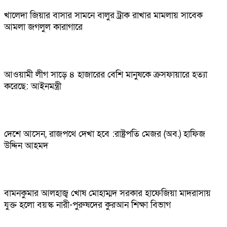
খালেদা জিয়ার বাসার সামনে বালুর ট্রাক রাখার মামলায় সাবেক
আমলা জগলুল কারাগারে
আওয়ামী লীগ সাড়ে ৪ হাজারের বেশি মানুষকে ক্রসফায়ারে হত্যা
করেছে: আইনমন্ত্রী
দেশে আসেন, রাজপথে দেখা হবে :রাষ্ট্রপতি মেজর (অব.) হাফিজ
উদ্দিন আহমদ
বামনকুমার আলহাজ্ব খোষ মোহাম্মদ সরকার হাফেজিয়া মাদরাসায়
যুক্ত হলো বয়স্ক নারী-পুরুষদের কুরআন শিক্ষা বিভাগ