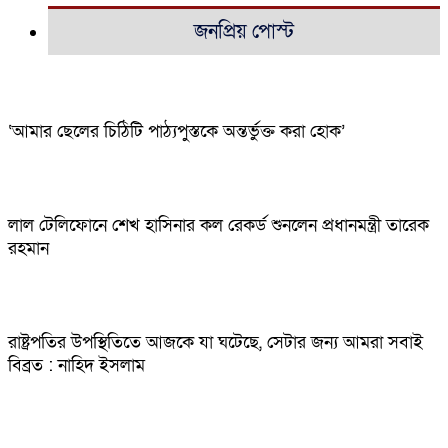
জনপ্রিয় পোস্ট
‘আমার ছেলের চিঠিটি পাঠ্যপুস্তকে অন্তর্ভুক্ত করা হোক’
লাল টেলিফোনে শেখ হাসিনার কল রেকর্ড শুনলেন প্রধানমন্ত্রী তারেক
রহমান
রাষ্ট্রপতির উপস্থিতিতে আজকে যা ঘটেছে, সেটার জন্য আমরা সবাই
বিব্রত : নাহিদ ইসলাম